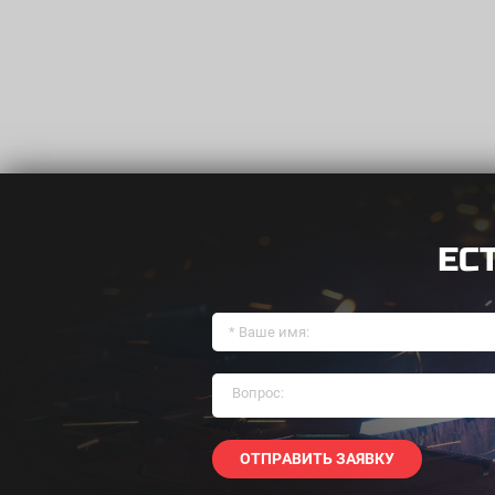
ЕС
ОТПРАВИТЬ ЗАЯВКУ