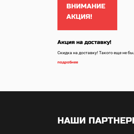
ВНИМАНИЕ
АКЦИЯ!
Акция на доставку!
Скидка на доставку!
Такого еще не бы
подробнее
НАШИ ПАРТНЕ