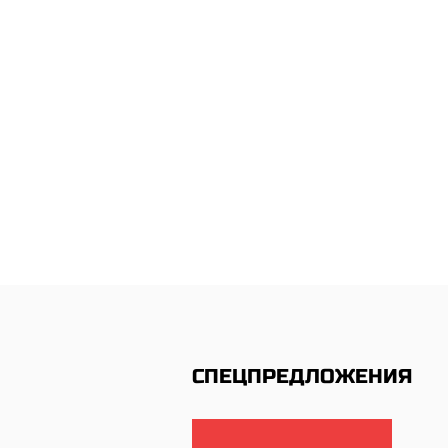
СПЕЦПРЕДЛОЖЕНИЯ