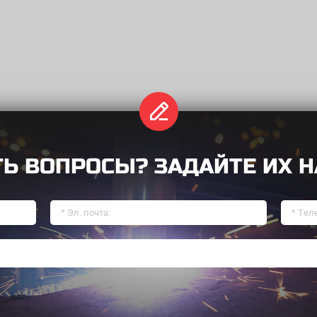
Название формы
ТЬ ВОПРОСЫ? ЗАДАЙТЕ ИХ Н