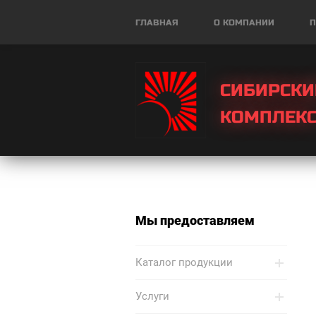
ГЛАВНАЯ
О КОМПАНИИ
П
СИБИРСКИ
КОМПЛЕК
Мы предоставляем
Каталог продукции
Услуги