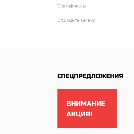
Сертификаты
Оформить заявку
СПЕЦПРЕДЛОЖЕНИЯ
ВНИМАНИЕ
АКЦИЯ!