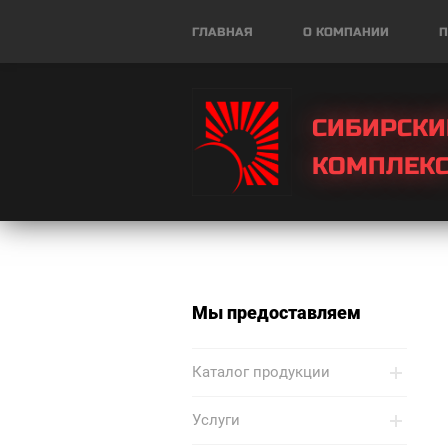
ГЛАВНАЯ
О КОМПАНИИ
П
СИБИРСКИ
КОМПЛЕК
Мы предоставляем
Каталог продукции
Услуги