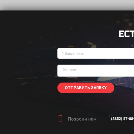
ЕС
ОТПРАВИТЬ ЗАЯВКУ
Позвони нам
(3852) 57-08