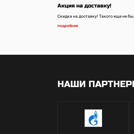
Акция на доставку!
Скидка на доставку!
Такого еще не бы
подробнее
НАШИ ПАРТНЕ