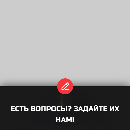
Название формы
ЕСТЬ ВОПРОСЫ? ЗАДАЙТЕ ИХ
НАМ!