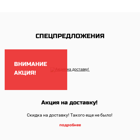
СПЕЦПРЕДЛОЖЕНИЯ
ВНИМАНИЕ
АКЦИЯ!
Акция на доставку!
Скидка на доставку!
Такого еще не было!
подробнее