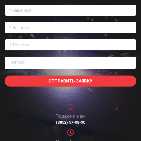
ОТПРАВИТЬ ЗАЯВКУ
Позвони нам
(3852) 57-08-90