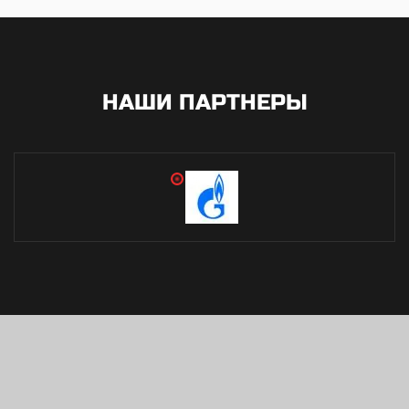
НАШИ ПАРТНЕРЫ