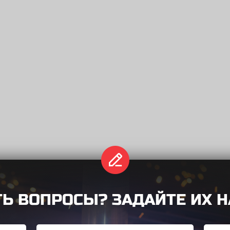
Название формы
ТЬ ВОПРОСЫ? ЗАДАЙТЕ ИХ Н