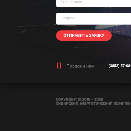
ОТПРАВИТЬ ЗАЯВКУ
Позвони нам
(3852) 57-08
COPYRIGHT © 2016 - 2026
СИБИРСКИЙ ЭНЕРГЕТИЧЕСКИЙ КОМПЛЕ