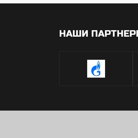
НАШИ ПАРТНЕ