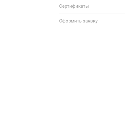
Сертификаты
Оформить заявку