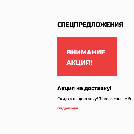
СПЕЦПРЕДЛОЖЕНИЯ
ВНИМАНИЕ
АКЦИЯ!
Акция на доставку!
Скидка на доставку!
Такого еще не бы
подробнее