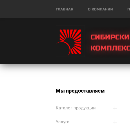
ГЛАВНАЯ
О КОМПАНИИ
П
СИБИРСКИ
КОМПЛЕК
Мы предоставляем
Каталог продукции
Услуги