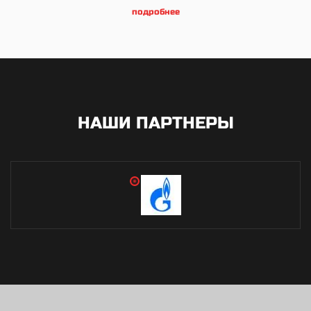
подробнее
НАШИ ПАРТНЕРЫ