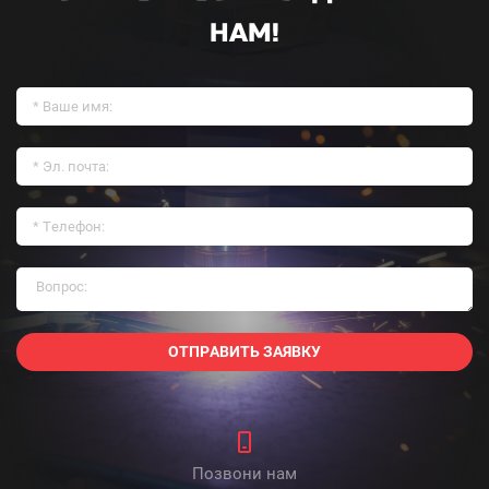
НАМ!
ОТПРАВИТЬ ЗАЯВКУ
Позвони нам