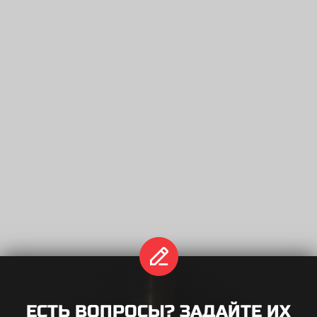
Название формы
ЕСТЬ ВОПРОСЫ? ЗАДАЙТЕ ИХ