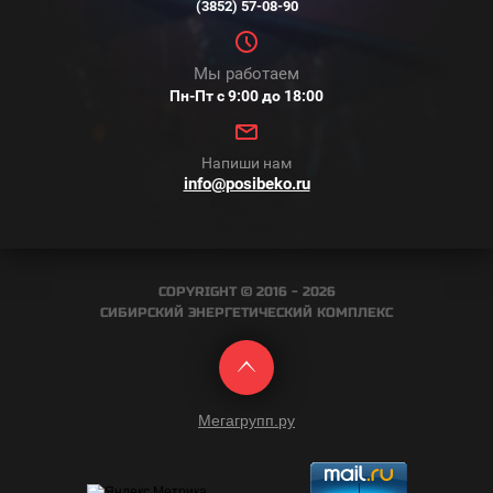
(3852) 57-08-90
Мы работаем
Пн-Пт с 9:00 до 18:00
Напиши нам
info@posibeko.ru
COPYRIGHT © 2016 - 2026
СИБИРСКИЙ ЭНЕРГЕТИЧЕСКИЙ КОМПЛЕКС
Мегагрупп.ру