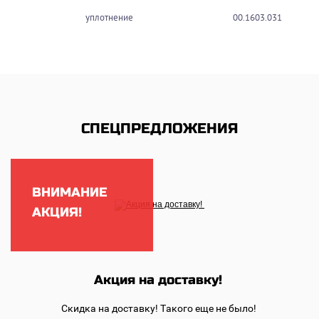
уплотнение
00.1603.031
СПЕЦПРЕДЛОЖЕНИЯ
ВНИМАНИЕ
АКЦИЯ!
Акция на доставку!
Скидка на доставку!
Такого еще не было!